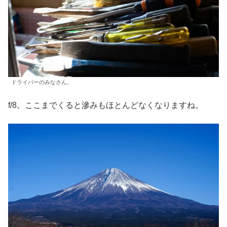
ドライバーのみなさん。
f/8。ここまでくると滲みもほとんどなくなりますね。