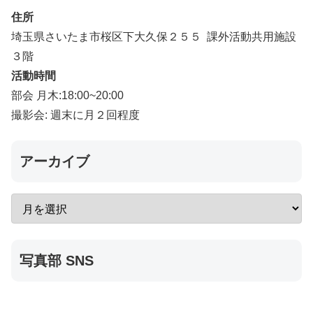
住所
埼玉県さいたま市桜区下大久保２５５ 課外活動共用施設
３階
活動時間
部会 月木:18:00~20:00
撮影会: 週末に月２回程度
アーカイブ
写真部 SNS