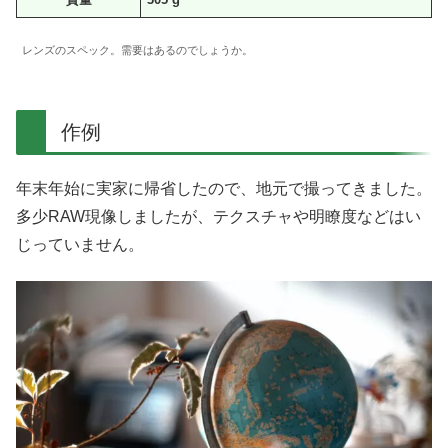
レンズのスペック。需要はあるのでしょうか。
作例
年末年始に実家に帰省したので、地元で撮ってきました。
多少RAW現像しましたが、テクスチャや明瞭度などはい
じっていません。