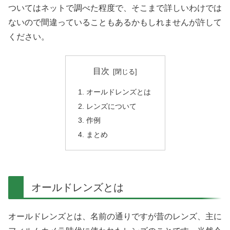
ついてはネットで調べた程度で、そこまで詳しいわけでは
ないので間違っていることもあるかもしれませんが許して
ください。
目次
オールドレンズとは
レンズについて
作例
まとめ
オールドレンズとは
オールドレンズとは、名前の通りですが昔のレンズ、主に