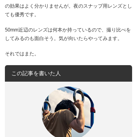
の効果はよく分かりませんが。夜のスナップ用レンズとし
ても優秀です。
50mm近辺のレンズは何本か持っているので、撮り比べを
してみるのも面白そう。気が向いたらやってみます。
それではまた。
この記事を書いた人