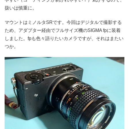
扱いは慎重に。
マウントはミノルタSRです。今回はデジタルで撮影する
ため、アダプター経由でフルサイズ機のSIGMA fpに装着
しました。fpも色々語りたいカメラですが、それはまたい
つか。