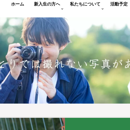
ホーム
新入生の方へ
私たちについて
活動予定