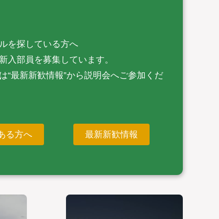
ルを探している方へ
新入部員を募集しています。
は“最新新歓情報”から説明会へご参加くだ
ある方へ
最新新歓情報