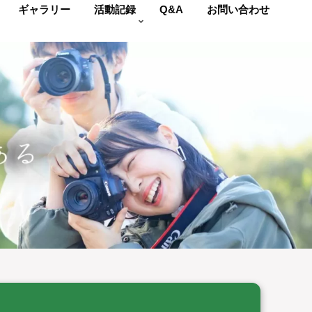
ギャラリー
活動記録
Q&A
お問い合わせ