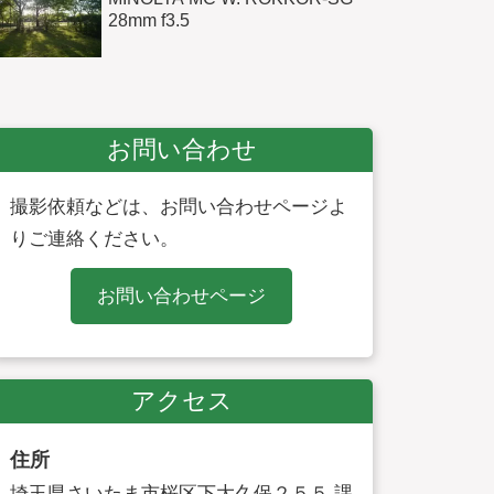
28mm f3.5
お問い合わせ
撮影依頼などは、お問い合わせページよ
りご連絡ください。
お問い合わせページ
アクセス
住所
埼玉県さいたま市桜区下大久保２５５ 課