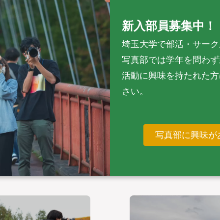
新入部員募集中！
埼玉大学で部活・サーク
写真部では学年を問わず
活動に興味を持たれた方
さい。
写真部に興味が