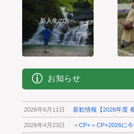
新入生の方へ
お知らせ
2026年6月11日
新歓情報【2026年度 
2026年4月23日
＜CP+＞CP+2026