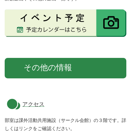
その他の情報
アクセス
部室は課外活動共用施設（サークル会館）の３階です。詳
しくはリンクをご確認ください。