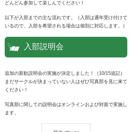
どんどん参加して楽しんでください！
以下が入部までの主な流れです。（入部は通年受け付けて
いるので、入部を希望される場合は個別に対応します。）
入部説明会
追加の新歓説明会の実施が決定しました！（10/15追記）
まだサークルが決まっていない人はぜひ写真部を見に来て
ください！
写真部に関しての説明会はオンラインおよび対面で実施し
ます。