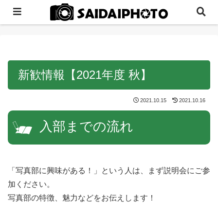
新歓情報【2021年度 秋】
2021.10.15
2021.10.16
入部までの流れ
「写真部に興味がある！」という人は、まず説明会にご参
加ください。
写真部の特徴、魅力などをお伝えします！