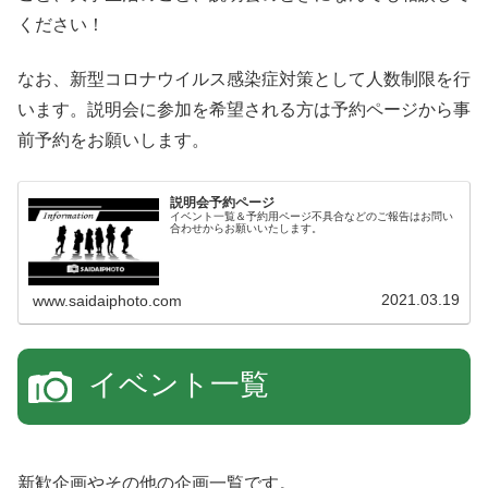
ください！
なお、新型コロナウイルス感染症対策として人数制限を行
います。説明会に参加を希望される方は予約ページから事
前予約をお願いします。
説明会予約ページ
イベント一覧＆予約用ページ不具合などのご報告はお問い
合わせからお願いいたします。
2021.03.19
www.saidaiphoto.com
イベント一覧
新歓企画やその他の企画一覧です。