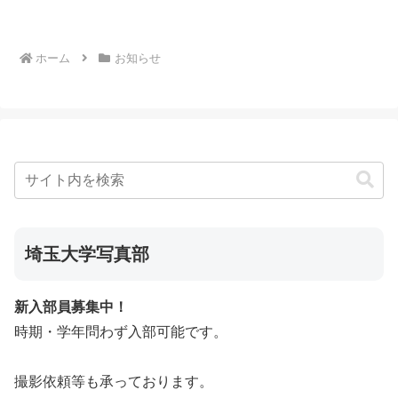
で、新歓イベントをたくさん用意してい
ます。どんどん参加して楽しんで...
ホーム
お知らせ
埼玉大学写真部
新入部員募集中！
時期・学年問わず入部可能です。
撮影依頼等も承っております。