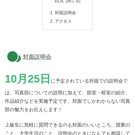
目次
対面説明会
アクセス
対面説明会
10月25日
に予定されている対面での説明会で
は、写真部についての説明に加えて、部室・暗室の紹介、
作品紹介などを実施予定です。対面でしかわからない写真
部の魅力をお伝えします！
上級生に気軽に質問できるのも対面のいいところ。授業の
こと、大学生活のこと、説明会のときになんでも相談して