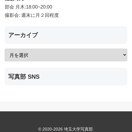
部会 月木:18:00~20:00
撮影会: 週末に月２回程度
アーカイブ
写真部 SNS
© 2020-2026 埼玉大学写真部.