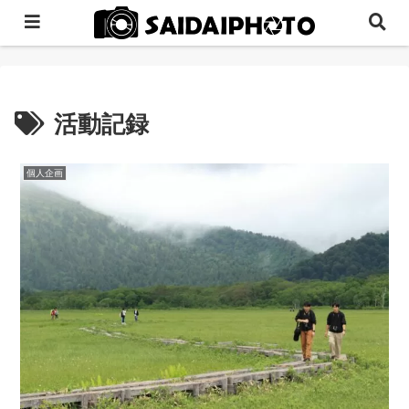
活動記録
個人企画