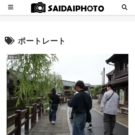
ポートレート
撮影会