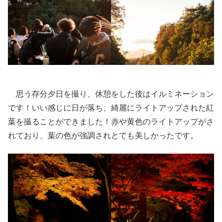
思う存分夕日を撮り、休憩をした後はイルミネーション
です！いい感じに日が落ち、綺麗にライトアップされた紅
葉を撮ることができました！赤や黄色のライトアップがさ
れており、葉の色が強調されとても美しかったです。