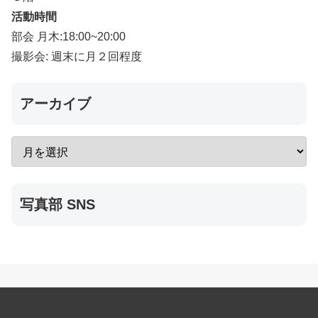
活動時間
部会 月木:18:00~20:00
撮影会: 週末に月２回程度
アーカイブ
写真部 SNS