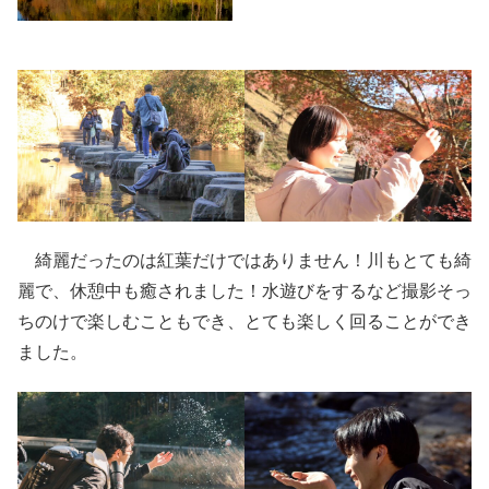
綺麗だったのは紅葉だけではありません！川もとても綺
麗で、休憩中も癒されました！水遊びをするなど撮影そっ
ちのけで楽しむこともでき、とても楽しく回ることができ
ました。