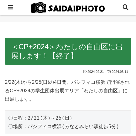
＜CP+2024＞わたしの自由区に出
展します！【終了】
2024.02.21
2024.03.11
2/22(木)から2/25(日)の4日間、パシフィコ横浜で開催され
るCP+2024の学生団体出展エリア「わたしの自由区」に
出展します。
〇日程：2/22(木)～25(日)

〇場所：パシフィコ横浜(みなとみらい駅徒歩5分)