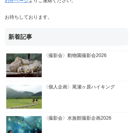
わせページ
よりご連絡ください。
お待ちしております。
新着記事
〈撮影会〉動物園撮影会2026
〈個人企画〉尾瀬ヶ原ハイキング
〈撮影会〉水族館撮影企画2026