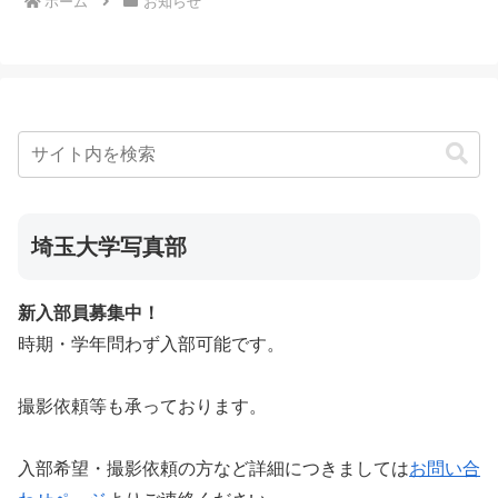
ホーム
お知らせ
埼玉大学写真部
新入部員募集中！
時期・学年問わず入部可能です。
撮影依頼等も承っております。
入部希望・撮影依頼の方など詳細につきましては
お問い合