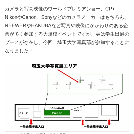
カメラと写真映像のワールドプレミアショー、CP+
NikonやCanon、Sonyなどのカメラメーカーはもちろん、
NEEWERやHAKUBAなど写真や映像にかかわりのある企
業が多く参加する大規模イベントですが、実は学生出展の
ブースが存在し、今回、埼玉大学写真部が参加することに
なりました！