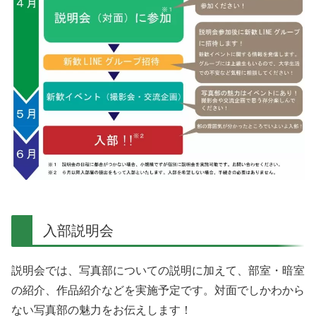
入部説明会
説明会では、写真部についての説明に加えて、部室・暗室
の紹介、作品紹介などを実施予定です。対面でしかわから
ない写真部の魅力をお伝えします！