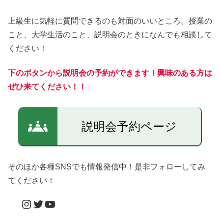
上級生に気軽に質問できるのも対面のいいところ。授業の
こと、大学生活のこと、説明会のときになんでも相談して
ください！
下のボタンから説明会
の
予約ができます！興味のある方は
ぜひ来てください！！
説明会予約ページ
そのほか各種SNSでも情報発信中！是非フォローしてみ
てください！
Instagram
Twitter
YouTube