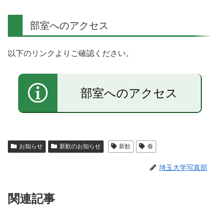
部室へのアクセス
以下のリンクよりご確認ください。
部室へのアクセス
お知らせ
新歓のお知らせ
新歓
春
埼玉大学写真部
関連記事