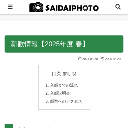
新歓情報【2025年度 春】
2024.03.20
2025.03.20
目次
入部までの流れ
入部説明会
部室へのアクセス