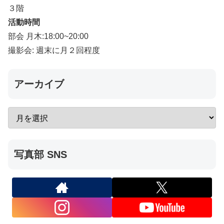
３階
活動時間
部会 月木:18:00~20:00
撮影会: 週末に月２回程度
アーカイブ
写真部 SNS