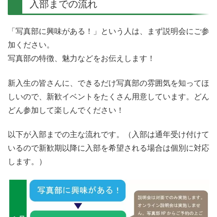
入部までの流れ
「写真部に興味がある！」という人は、まず説明会にご参
加ください。
写真部の特徴、魅力などをお伝えします！
新入生の皆さんに、できるだけ写真部の雰囲気を知ってほ
しいので、新歓イベントをたくさん用意しています。どん
どん参加して楽しんでください！
以下が入部までの主な流れです。（入部は通年受け付けて
いるので新歓期以降に入部を希望される場合は個別に対応
します。）