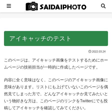
アイキャッチのテスト
2022.03.24
このページは、アイキャッチ画像をテストするためにホー
ムページの技術担当が一時的に作成したページです。
内容に全く意味はなく、このページのアイキャッチ画像に
意味があります。リストにも上げていないこのページを偶
然見てしまった方で、どんなアイキャッチか見てみたいと
いう物好きな方は、このページのリンクをTwitterにでも投
稿してアイキャッチを確認してみてください。