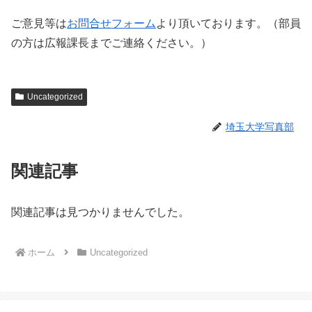
ご意見等は
お問合せフォーム
より頂いております。（部員
の方は広報課長までご連絡ください。）
Uncategorized
埼玉大学写真部
関連記事
関連記事は見つかりませんでした。
ホーム
Uncategorized