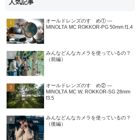
人気記事
オールドレンズのすゝめ① ―
MINOLTA MC ROKKOR-PG 50mm f1.4
みんなどんなカメラを使っているの？
（前編）
オールドレンズのすゝめ② ―
MINOLTA MC W. ROKKOR-SG 28mm
f3.5
みんなどんなカメラを使っているの？
（後編）