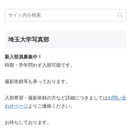
埼玉大学写真部
新入部員募集中！
時期・学年問わず入部可能です。
撮影依頼等も承っております。
入部希望・撮影依頼の方など詳細につきましては
お問い合
わせページ
よりご連絡ください。
お待ちしております。