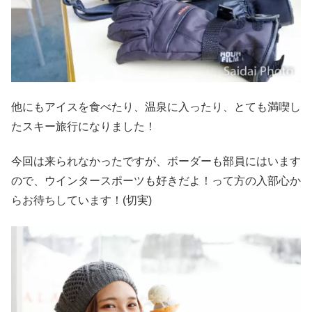
他にもアイスを食べたり、温泉に入ったり、とても満喫し
たスキー旅行になりました！
今回は来られなかったですが、ボーダーも部員にはいます
ので、ウインタースポーツも好きだよ！って方の入部心か
らお待ちしています！(切実)