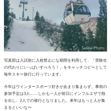
写真部は入試前に入校禁止にな期間を利用して、「受験生
の代わりにいっぱいすべろう！」をキャッチコピーとして
毎年スキー旅行に行っています。
今年はウインタースポーツ好きがあまり集まらず、事前の
参加予定は3人……しかも一人が前日にインフルエザで熱
を出し、2人での催行となりました。来年はもっと人が集
まるといいな〜