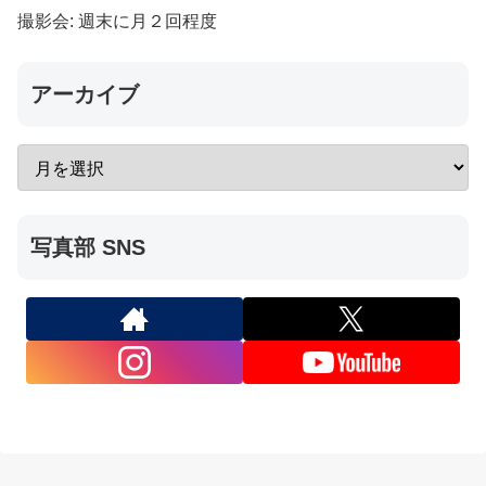
撮影会: 週末に月２回程度
アーカイブ
写真部 SNS