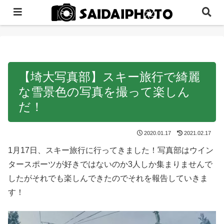
【埼大写真部】スキー旅行で綺麗
な雪景色の写真を撮って楽しん
だ！
2020.01.17
2021.02.17
1月17日、スキー旅行に行ってきました！写真部はウイン
タースポーツが好きではないのか3人しか集まりませんで
したがそれでも楽しんできたのでそれを報告していきま
す！