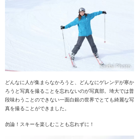
どんなに人が集まらなかろうと、どんなにゲレンデが寒か
ろうと写真を撮ることを忘れないのが写真部。埼大では普
段味わうことのできない一面白銀の世界でとても綺麗な写
真を撮ることができました。
勿論！スキーを楽しむことも忘れずに！