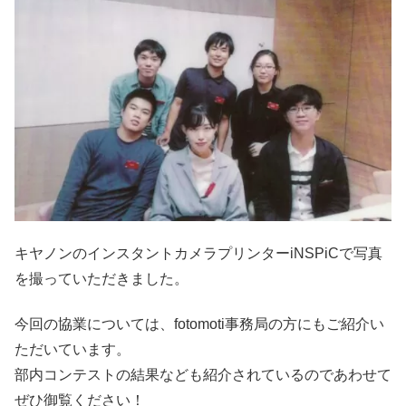
キヤノンのインスタントカメラプリンターiNSPiCで写真
を撮っていただきました。
今回の協業については、fotomoti事務局の方にもご紹介い
ただいています。
部内コンテストの結果なども紹介されているのであわせて
ぜひ御覧ください！