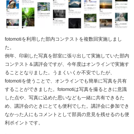
fotomotiを利用した部内コンテストを複数回実施しまし
た。
例年、印刷した写真を部室に張り出して実施していた部内
コンテスト＆講評会ですが、今年度はオンラインで実施す
ることとなりました。うまくいくか不安でしたが、
fotomotiを使うことで、オンラインでも簡単に写真を共有
することができました。fotomotiは写真を撮るときに意識
した点や、写真に込めた思いなども一緒に共有できるた
め、講評会のときにとても便利でした。講評会に参加でき
なかった人にもコメントとして部員の意見を残せるのも便
利ポイントです。