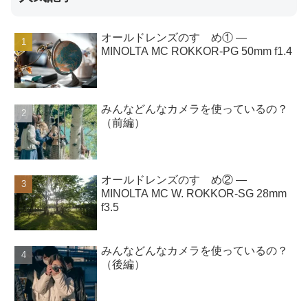
オールドレンズのすゝめ① ―
MINOLTA MC ROKKOR-PG 50mm f1.4
みんなどんなカメラを使っているの？
（前編）
オールドレンズのすゝめ② ―
MINOLTA MC W. ROKKOR-SG 28mm
f3.5
みんなどんなカメラを使っているの？
（後編）