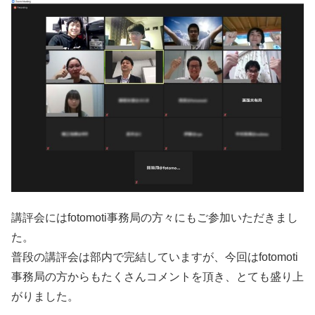
講評会にはfotomoti事務局の方々にもご参加いただきまし
た。
普段の講評会は部内で完結していますが、今回はfotomoti
事務局の方からもたくさんコメントを頂き、とても盛り上
がりました。