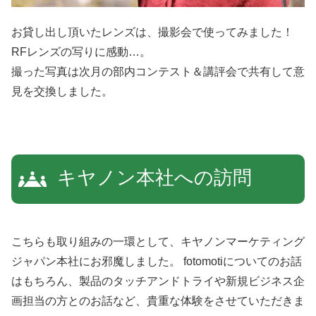
お貸し出し頂いたレンズは、撮影会で使ってみました！
RFレンズの写りに感動…。
撮った写真は次月の部内コンテスト＆講評会で共有して意
見を交換しました。
キヤノン本社への訪問
こちらも取り組みの一環として、キヤノンマーケティング
ジャパン本社にお邪魔しました。 fotomotiについてのお話
はもちろん、製品のタッチアンドトライや新規ビジネス企
画担当の方とのお話など、貴重な体験をさせていただきま