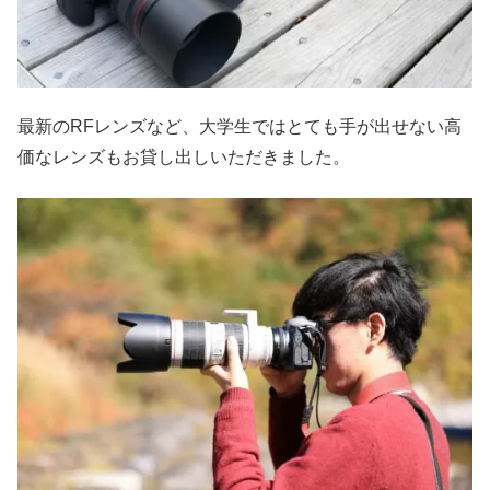
最新のRFレンズなど、大学生ではとても手が出せない高
価なレンズもお貸し出しいただきました。