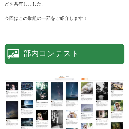
どを共有しました。
今回はこの取組の一部をご紹介します！
部内コンテスト