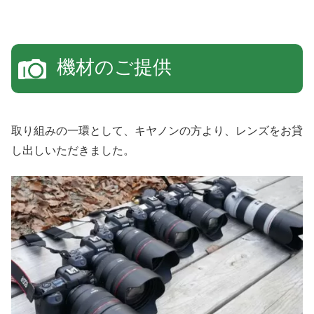
機材のご提供
取り組みの一環として、キヤノンの方より、レンズをお貸
し出しいただきました。