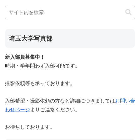
埼玉大学写真部
新入部員募集中！
時期・学年問わず入部可能です。
撮影依頼等も承っております。
入部希望・撮影依頼の方など詳細につきましては
お問い合
わせページ
よりご連絡ください。
お待ちしております。